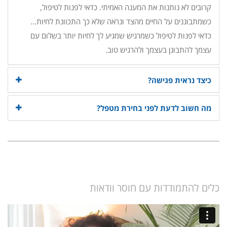
קרובים לא נותנות את המענה האמיתי. כדאי לפנות לטיפול,
כשמתבוננים על החיים מהצד ונראה שלא כך התכוונת לחיות…
כדאי לפנות לטיפול כשמרגיש שמגיע לך לחיות יותר בשלום עם
עצמך להתבונן בעצמך ולהרגיש טוב.
כיצד נראית פגישה?
מה חשוב לדעת לפני בחירת מטפל?
כלים להתמודדות עם חוסר וודאות