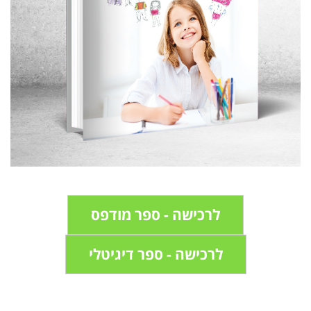
לרכישה - ספר מודפס
לרכישה - ספר דיגיטלי