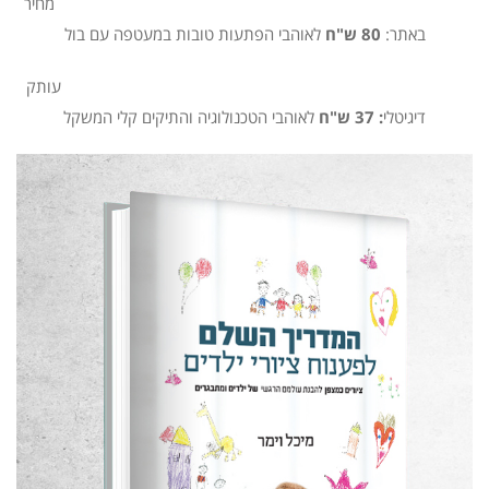
מחיר
באתר:
80 ש"ח
לאוהבי הפתעות טובות במעטפה עם בול
עותק
דיגיטלי
: 37 ש"ח
לאוהבי הטכנולוגיה והתיקים קלי המשקל