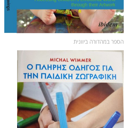
הספר במהדורה ביוונית