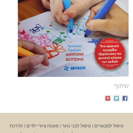
שיתוף
טיפול למבוגרים
|
טיפול לבני נוער
|
פענוח ציורי ילדים
|
הדרכת