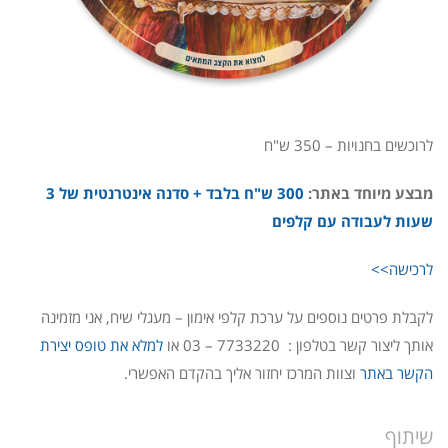
לרוכשים בחנויות – 350 ש"ח
מבצע מיוחד באתר:
300 ש"ח בלבד + סדנה אינטרנטית של 3
שעות לעבודה עם קלפים
לרכישה>>
לקבלת פרטים נוספים על ערכת קלפי אימון – מעגלי שיח, אני מזמינה
אותך ליצור קשר בטלפון : 7733220 – 03 או
למלא את טופס יצירת
הקשר באתר
וצוות המרכז יחזור אליך בהקדם האפשרי.
שיתוף