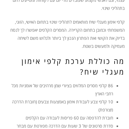
בתהליכי שינוי.
קלפי אימון מעגלי שיח מותאמים לתהליכי שינוי בתחום האישי, הזוגי,
המשפחתי וכמובן בתחום הקריירה. המסרים הקלפים יאפשרו לך לנסח
בדיוק את הקושי ואת הפתרון הנכון לך ביותר ולגלוש משם לשיחה
מעמיקה ולמעשים בשטח.
מה כוללת ערכת קלפי אימון
מעגלי שיח?
86 קלפי מסרים המלווים בציורי שמן מרהיבים של אומניות מכל
רחבי הארץ
10 קלפי צבע לעבודת אימון באמצעות צבעים (חוברת הדרכה
מצורפת)
חוברת להדפסה עם 60 פריסות לעבודה עם הקלפים
סדרת סרטונים של 3 שעות עם הדרכה מפורטת עם מבחר