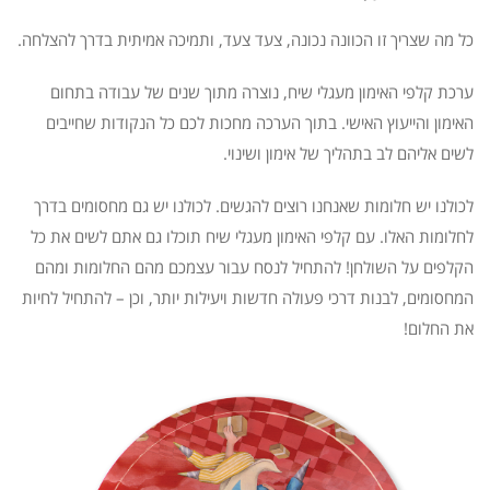
כל מה שצריך זו הכוונה נכונה, צעד צעד, ותמיכה אמיתית בדרך להצלחה.
ערכת קלפי האימון מעגלי שיח, נוצרה מתוך שנים של עבודה בתחום
האימון והייעוץ האישי. בתוך הערכה מחכות לכם כל הנקודות שחייבים
לשים אליהם לב בתהליך של אימון ושינוי.
לכולנו יש חלומות שאנחנו רוצים להגשים. לכולנו יש גם מחסומים בדרך
לחלומות האלו. עם קלפי האימון מעגלי שיח תוכלו גם אתם לשים את כל
הקלפים על השולחן! להתחיל לנסח עבור עצמכם מהם החלומות ומהם
המחסומים, לבנות דרכי פעולה חדשות ויעילות יותר, וכן – להתחיל לחיות
את החלום!