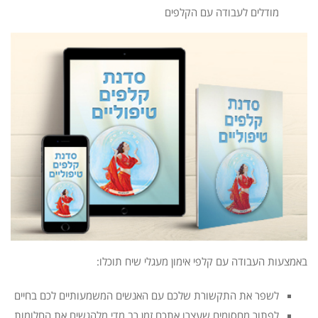
מודלים לעבודה עם הקלפים
באמצעות העבודה עם קלפי אימון מעגלי שיח תוכלו:
לשפר את התקשורת שלכם עם האנשים המשמעותיים לכם בחיים
לפתור מחסומים שעצרו אתכם זמן רב מדי מלהגשים את החלומות