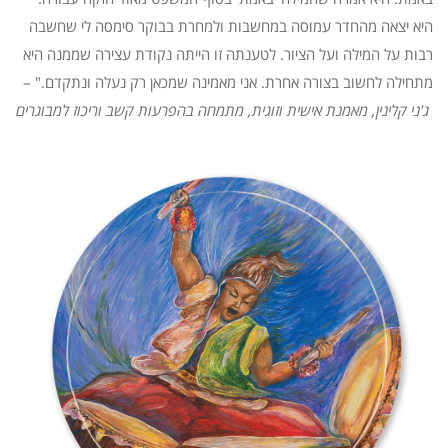
היא יצאה מהחדר עמוסה במחשבות ולמחרת בבוקר סימסה לי שחשבה
רבות על המילה ועל הציור. לטענתה זו הייתה נקודת עצירה שממנה היא
מתחילה לחשוב בצורה אחרת. אני מאמינה שמכאן רק נעלה ונתקדם." –
ג'ני קלינין, מאמנת אישית וזוגית, מתמחה בהפרעות קשב וריכוז למבוגרים