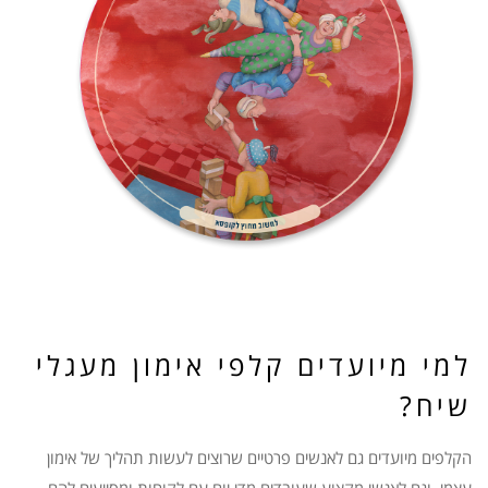
למי מיועדים קלפי אימון מעגלי
שיח?
הקלפים מיועדים גם לאנשים פרטיים שרוצים לעשות תהליך של אימון
עצמי, וגם לאנשי מקצוע שעובדים מדי יום עם לקוחות ומסייעים להם