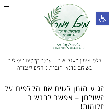
תפרי
פתח סרגל נגישות
קלפי אימון מעגלי שיח | ערכת קלפים טיפוליים
בשילוב סדנא וחוברת מודלים לעבודה
הגיע הזמן לשים את הקלפים על
השולחן – אפשר להגשים
חלומות!